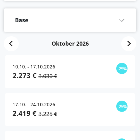
Base
Oktober 2026
10.10. - 17.10.2026
-25%
2.273 €
3.030 €
17.10. - 24.10.2026
-25%
2.419 €
3.225 €