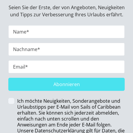
Seien Sie der Erste, der von Angeboten, Neuigkeiten
und Tipps zur Verbesserung Ihres Urlaubs erfährt.
Abonnieren
Ich möchte Neuigkeiten, Sonderangebote und
Urlaubstipps per E-Mail von Sails of Caribbean
erhalten. Sie können sich jederzeit abmelden,
einfach nach unten scrollen und den
Anweisungen am Ende jeder E-Mail folgen.
Unsere Datenschutzerklärung gilt für Daten, die