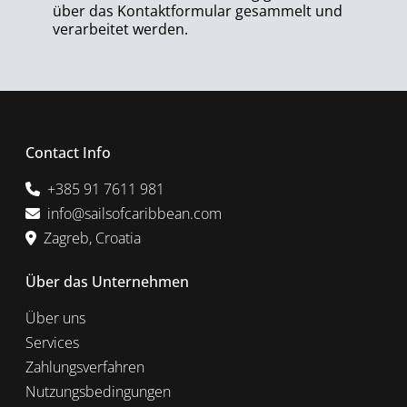
über das Kontaktformular gesammelt und
verarbeitet werden.
Contact Info
+385 91 7611 981
info@sailsofcaribbean.com
Zagreb, Croatia
Über das Unternehmen
Über uns
Services
Zahlungsverfahren
Nutzungsbedingungen