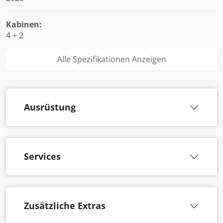
Kabinen:
4 + 2
Alle Spezifikationen Anzeigen
Ausrüstung
Services
Zusätzliche Extras