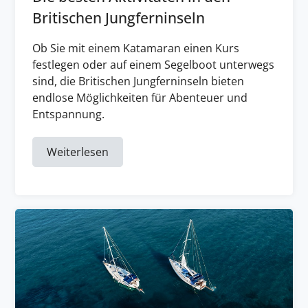
Britischen Jungferninseln
Ob Sie mit einem Katamaran einen Kurs
festlegen oder auf einem Segelboot unterwegs
sind, die Britischen Jungferninseln bieten
endlose Möglichkeiten für Abenteuer und
Entspannung.
Weiterlesen