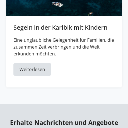
Segeln in der Karibik mit Kindern
Eine unglaubliche Gelegenheit für Familien, die
zusammen Zeit verbringen und die Welt
erkunden möchten.
Weiterlesen
Erhalte Nachrichten und Angebote