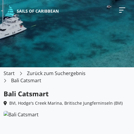
Start
Zurück zum Suchergebnis
Bali Catsmart
Bali Catsmart
BVI, Hodge's Creek Marina, Britische Jungferninseln (BVI)