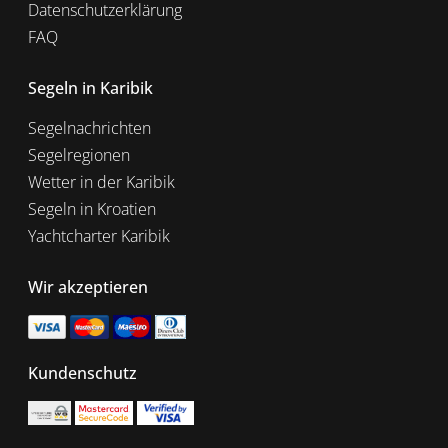
Datenschutzerklärung
FAQ
Segeln in Karibik
Segelnachrichten
Segelregionen
Wetter in der Karibik
Segeln in Kroatien
Yachtcharter Karibik
Wir akzeptieren
Kundenschutz