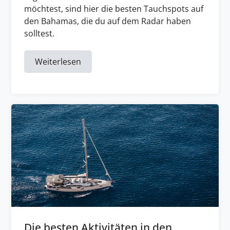
möchtest, sind hier die besten Tauchspots auf
den Bahamas, die du auf dem Radar haben
solltest.
Weiterlesen
Die besten Aktivitäten in den