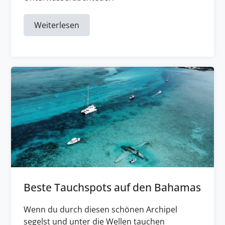
Weiterlesen
Beste Tauchspots auf den Bahamas
Wenn du durch diesen schönen Archipel
segelst und unter die Wellen tauchen