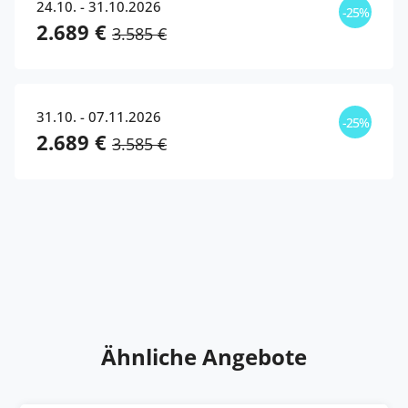
24.10. - 31.10.2026
-25%
2.689 €
3.585 €
31.10. - 07.11.2026
-25%
2.689 €
3.585 €
Ähnliche Angebote