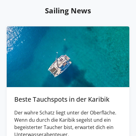
Sailing News
Beste Tauchspots in der Karibik
Der wahre Schatz liegt unter der Oberfläche.
Wenn du durch die Karibik segelst und ein
begeisterter Taucher bist, erwartet dich ein
Unterwasserabenteuer.