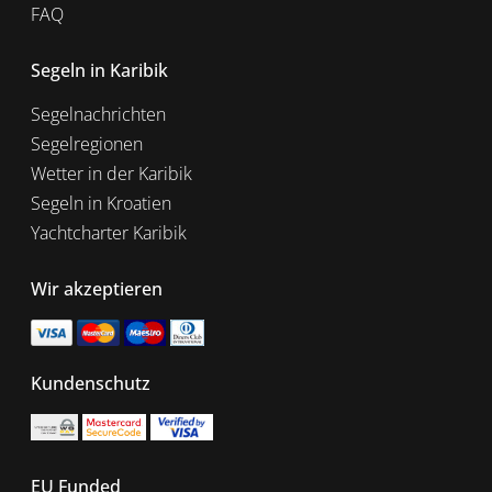
FAQ
Segeln in Karibik
Segelnachrichten
Segelregionen
Wetter in der Karibik
Segeln in Kroatien
Yachtcharter Karibik
Wir akzeptieren
Kundenschutz
EU Funded