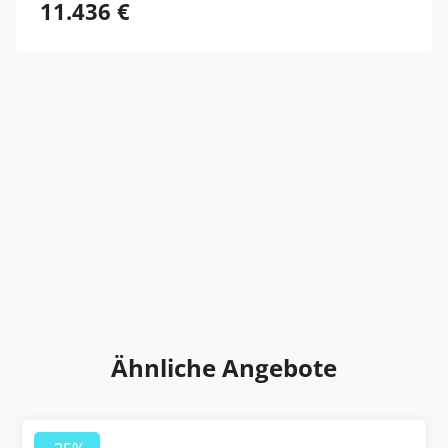
11.436 €
Ähnliche Angebote