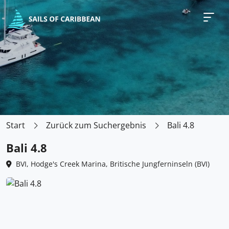
Start
Zurück zum Suchergebnis
Bali 4.8
Bali 4.8
BVI, Hodge's Creek Marina, Britische Jungferninseln (BVI)