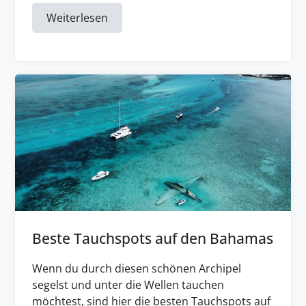
Weiterlesen
Beste Tauchspots auf den Bahamas
Wenn du durch diesen schönen Archipel
segelst und unter die Wellen tauchen
möchtest, sind hier die besten Tauchspots auf