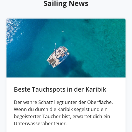
Sailing News
Beste Tauchspots in der Karibik
Der wahre Schatz liegt unter der Oberfläche.
Wenn du durch die Karibik segelst und ein
begeisterter Taucher bist, erwartet dich ein
Unterwasserabenteuer.