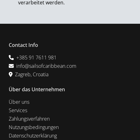
verarbeitet werden.
Contact Info
+385 91 7611 981
info@sailsofcaribbean.com
Zagreb, Croatia
Über das Unternehmen
Über uns
Services
Zahlungsverfahren
Nutzungsbedingungen
Datenschutzerklärung