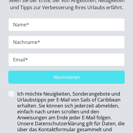
Seien Sie der Erste, der von Angeboten, Neuigkeiten
und Tipps zur Verbesserung Ihres Urlaubs erfährt.
Abonnieren
Ich möchte Neuigkeiten, Sonderangebote und
Urlaubstipps per E-Mail von Sails of Caribbean
erhalten. Sie können sich jederzeit abmelden,
einfach nach unten scrollen und den
Anweisungen am Ende jeder E-Mail folgen.
Unsere Datenschutzerklärung gilt für Daten, die
über das Kontaktformular gesammelt und