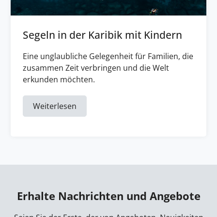
Segeln in der Karibik mit Kindern
Eine unglaubliche Gelegenheit für Familien, die
zusammen Zeit verbringen und die Welt
erkunden möchten.
Weiterlesen
Erhalte Nachrichten und Angebote