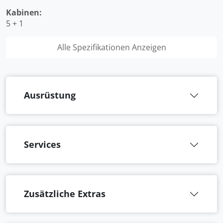
Kabinen:
5 + 1
Alle Spezifikationen Anzeigen
Ausrüstung
Services
Zusätzliche Extras