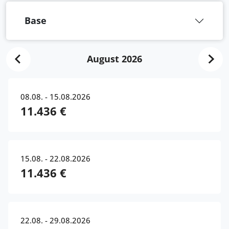
Base
August 2026
08.08. - 15.08.2026
11.436 €
15.08. - 22.08.2026
11.436 €
22.08. - 29.08.2026