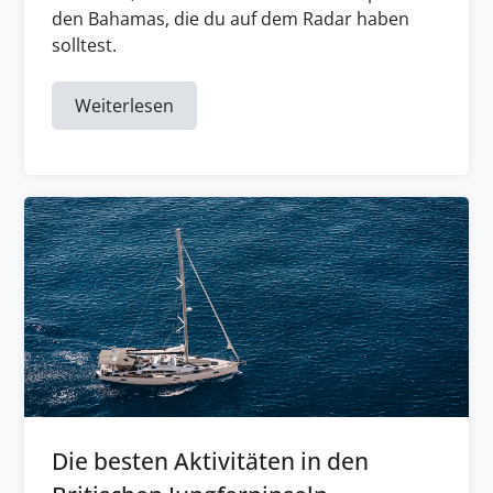
den Bahamas, die du auf dem Radar haben
solltest.
Weiterlesen
Die besten Aktivitäten in den