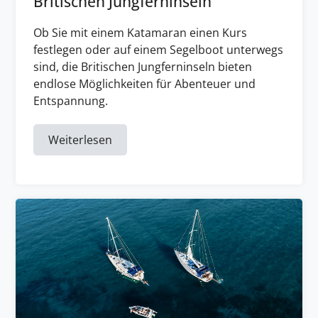
Britischen Jungferninseln
Ob Sie mit einem Katamaran einen Kurs
festlegen oder auf einem Segelboot unterwegs
sind, die Britischen Jungferninseln bieten
endlose Möglichkeiten für Abenteuer und
Entspannung.
Weiterlesen