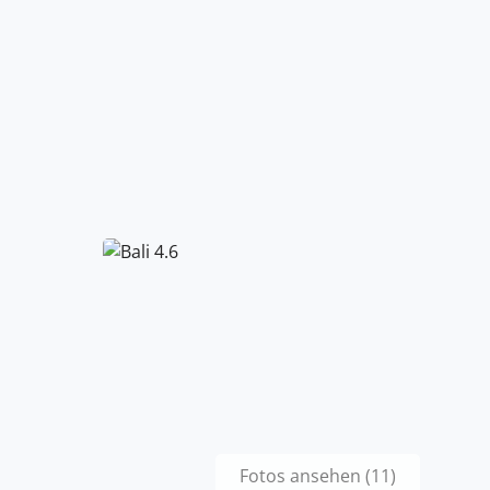
Fotos ansehen (11)