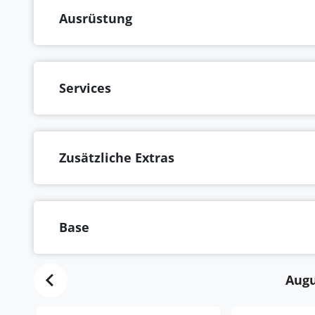
Ausrüstung
Services
Zusätzliche Extras
Base
Augu