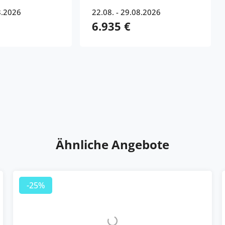
8.2026
22.08. - 29.08.2026
6.935 €
Ähnliche Angebote
-25%