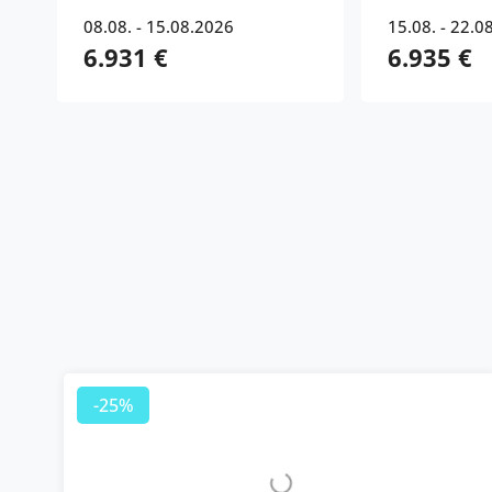
08.08. - 15.08.2026
15.08. - 22.0
6.931 €
6.935 €
-25%