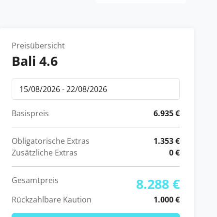
Preisübersicht
Bali 4.6
Basispreis
6.935 €
Obligatorische Extras
1.353 €
Zusätzliche Extras
0 €
Gesamtpreis
8.288 €
Rückzahlbare Kaution
1.000 €