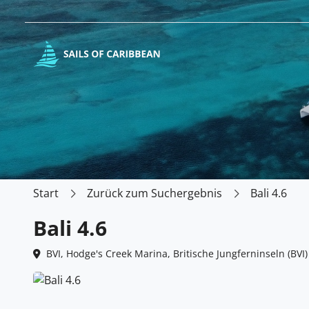
Start
Zurück zum Suchergebnis
Bali 4.6
Bali 4.6
BVI, Hodge's Creek Marina, Britische Jungferninseln (BVI)