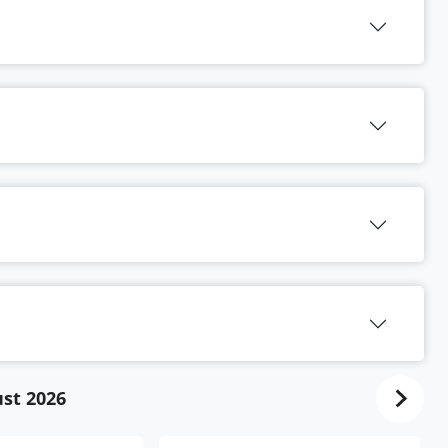
st 2026