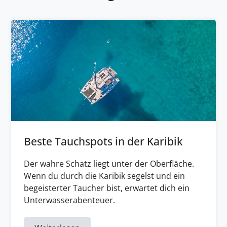
Beste Tauchspots in der Karibik
Der wahre Schatz liegt unter der Oberfläche.
Wenn du durch die Karibik segelst und ein
begeisterter Taucher bist, erwartet dich ein
Unterwasserabenteuer.