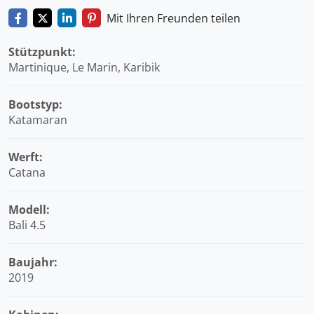
Mit Ihren Freunden teilen
Stützpunkt:
Martinique, Le Marin, Karibik
Bootstyp:
Katamaran
Werft:
Catana
Modell:
Bali 4.5
Baujahr:
2019