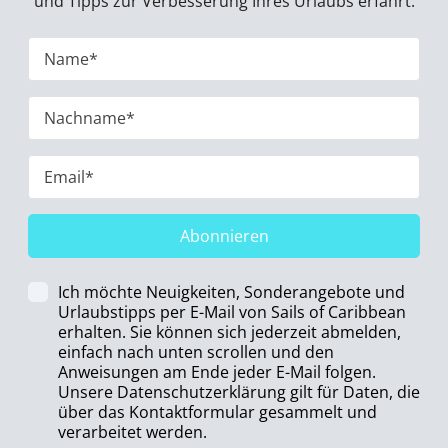
und Tipps zur Verbesserung Ihres Urlaubs erfährt.
Abonnieren
Ich möchte Neuigkeiten, Sonderangebote und
Urlaubstipps per E-Mail von Sails of Caribbean
erhalten. Sie können sich jederzeit abmelden,
einfach nach unten scrollen und den
Anweisungen am Ende jeder E-Mail folgen.
Unsere Datenschutzerklärung gilt für Daten, die
über das Kontaktformular gesammelt und
verarbeitet werden.