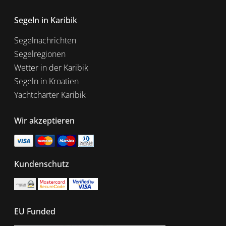
Segeln in Karibik
Segelnachrichten
Segelregionen
Wetter in der Karibik
Segeln in Kroatien
Yachtcharter Karibik
Wir akzeptieren
Kundenschutz
EU Funded