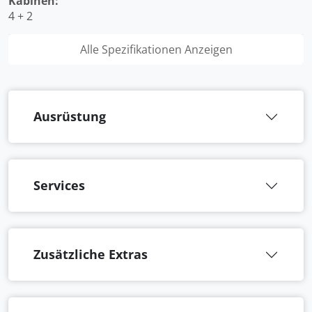
Kabinen:
4 + 2
Alle Spezifikationen Anzeigen
Ausrüstung
Services
Zusätzliche Extras