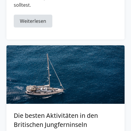
solltest.
Weiterlesen
Die besten Aktivitäten in den
Britischen Jungferninseln