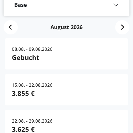
Base
August 2026
08.08. - 09.08.2026
Gebucht
15.08. - 22.08.2026
3.855 €
22.08. - 29.08.2026
3.625 €