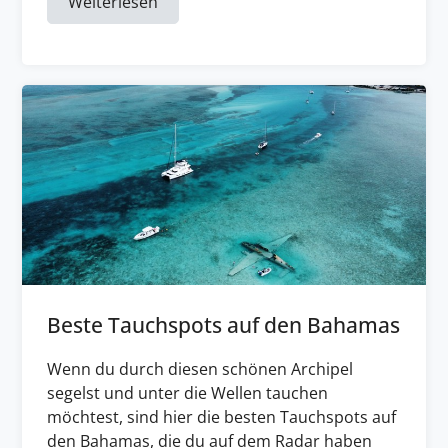
Weiterlesen
Beste Tauchspots auf den Bahamas
Wenn du durch diesen schönen Archipel
segelst und unter die Wellen tauchen
möchtest, sind hier die besten Tauchspots auf
den Bahamas, die du auf dem Radar haben