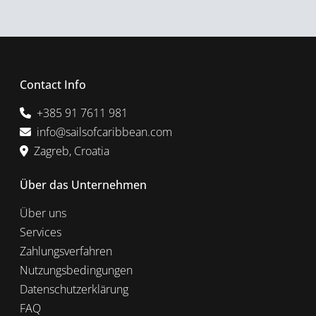
Contact Info
+385 91 7611 981
info@sailsofcaribbean.com
Zagreb, Croatia
Über das Unternehmen
Über uns
Services
Zahlungsverfahren
Nutzungsbedingungen
Datenschutzerklärung
FAQ