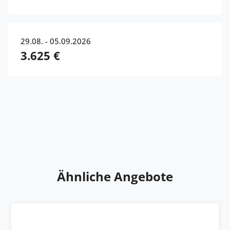
29.08. - 05.09.2026
3.625 €
Ähnliche Angebote