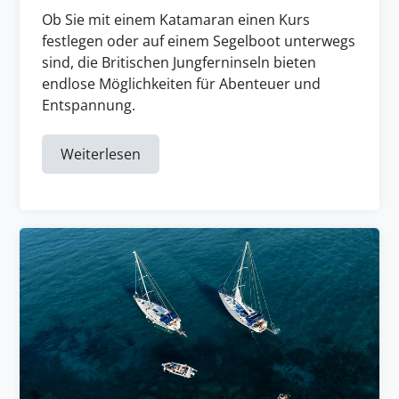
Ob Sie mit einem Katamaran einen Kurs
festlegen oder auf einem Segelboot unterwegs
sind, die Britischen Jungferninseln bieten
endlose Möglichkeiten für Abenteuer und
Entspannung.
Weiterlesen