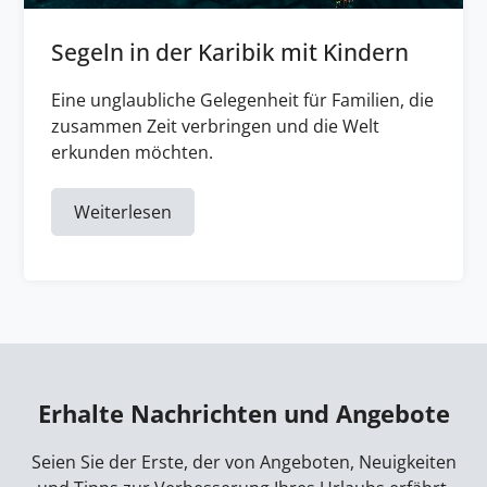
Segeln in der Karibik mit Kindern
Eine unglaubliche Gelegenheit für Familien, die
zusammen Zeit verbringen und die Welt
erkunden möchten.
Weiterlesen
Erhalte Nachrichten und Angebote
Seien Sie der Erste, der von Angeboten, Neuigkeiten