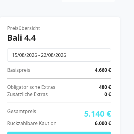
Preisübersicht
Bali 4.4
Basispreis
4.660 €
Obligatorische Extras
480 €
Zusätzliche Extras
0 €
Gesamtpreis
5.140 €
Rückzahlbare Kaution
6.000 €