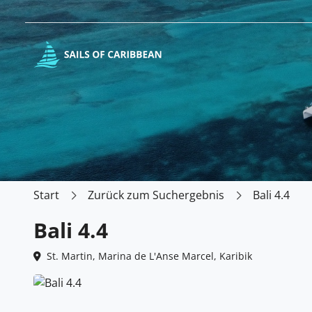
Start
Zurück zum Suchergebnis
Bali 4.4
Bali 4.4
St. Martin, Marina de L'Anse Marcel, Karibik