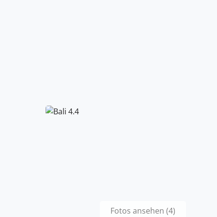
Fotos ansehen (4)