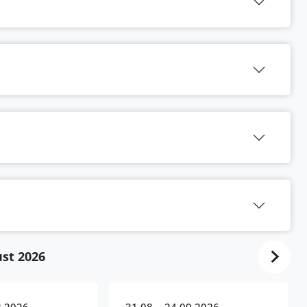
st 2026