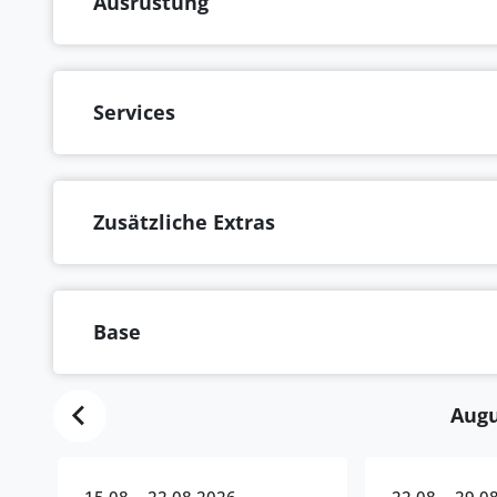
Ausrüstung
Services
Zusätzliche Extras
Base
Augu