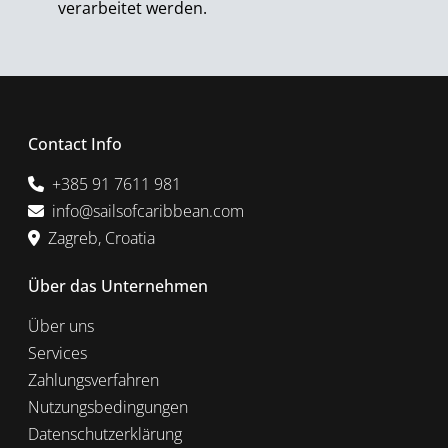
verarbeitet werden.
Contact Info
+385 91 7611 981
info@sailsofcaribbean.com
Zagreb, Croatia
Über das Unternehmen
Über uns
Services
Zahlungsverfahren
Nutzungsbedingungen
Datenschutzerklärung