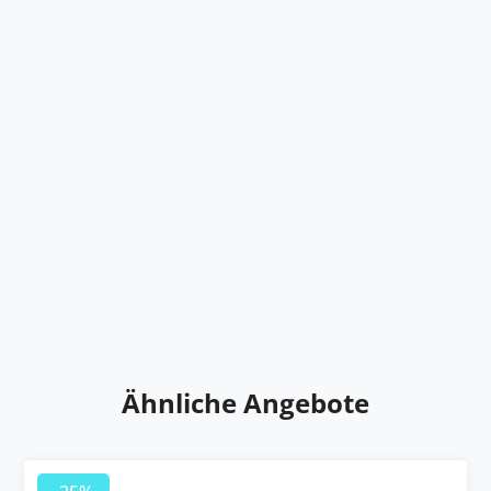
Ähnliche Angebote