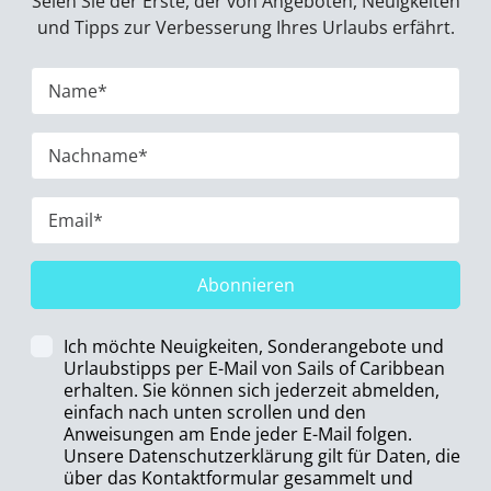
Seien Sie der Erste, der von Angeboten, Neuigkeiten
und Tipps zur Verbesserung Ihres Urlaubs erfährt.
Abonnieren
Ich möchte Neuigkeiten, Sonderangebote und
Urlaubstipps per E-Mail von Sails of Caribbean
erhalten. Sie können sich jederzeit abmelden,
einfach nach unten scrollen und den
Anweisungen am Ende jeder E-Mail folgen.
Unsere Datenschutzerklärung gilt für Daten, die
über das Kontaktformular gesammelt und