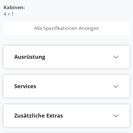
Kabinen:
4 + 1
Alle Spezifikationen Anzeigen
Ausrüstung
Services
Zusätzliche Extras