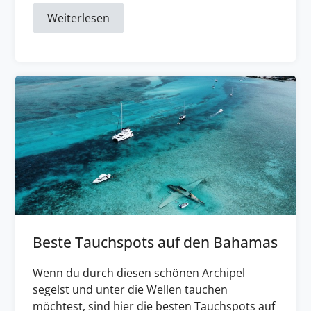
Weiterlesen
Beste Tauchspots auf den Bahamas
Wenn du durch diesen schönen Archipel
segelst und unter die Wellen tauchen
möchtest, sind hier die besten Tauchspots auf