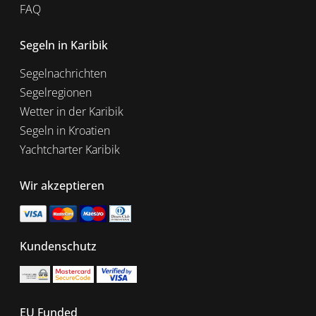
FAQ
Segeln in Karibik
Segelnachrichten
Segelregionen
Wetter in der Karibik
Segeln in Kroatien
Yachtcharter Karibik
Wir akzeptieren
Kundenschutz
EU Funded