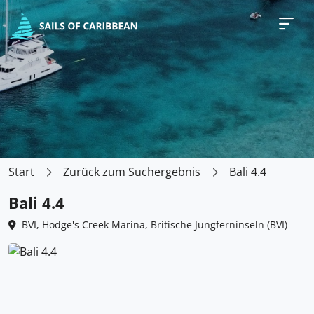
Start
Zurück zum Suchergebnis
Bali 4.4
Bali 4.4
BVI, Hodge's Creek Marina, Britische Jungferninseln (BVI)