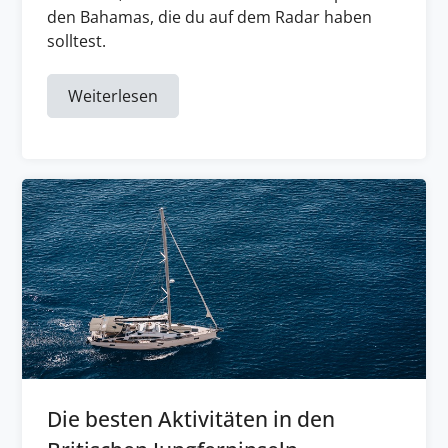
den Bahamas, die du auf dem Radar haben
solltest.
Weiterlesen
Die besten Aktivitäten in den