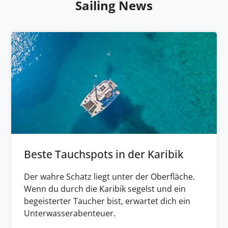
Sailing News
Beste Tauchspots in der Karibik
Der wahre Schatz liegt unter der Oberfläche.
Wenn du durch die Karibik segelst und ein
begeisterter Taucher bist, erwartet dich ein
Unterwasserabenteuer.