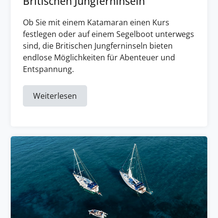
Britischen Jungferninseln
Ob Sie mit einem Katamaran einen Kurs
festlegen oder auf einem Segelboot unterwegs
sind, die Britischen Jungferninseln bieten
endlose Möglichkeiten für Abenteuer und
Entspannung.
Weiterlesen