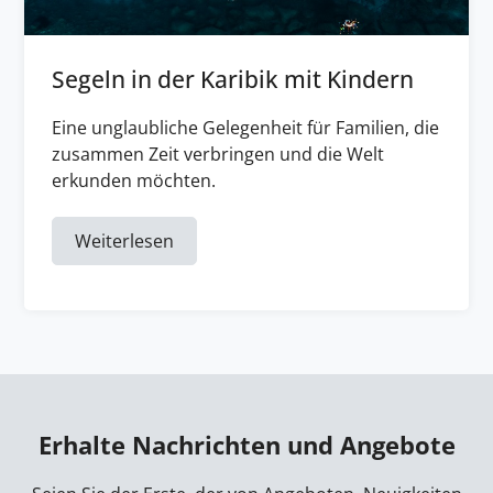
Segeln in der Karibik mit Kindern
Eine unglaubliche Gelegenheit für Familien, die
zusammen Zeit verbringen und die Welt
erkunden möchten.
Weiterlesen
Erhalte Nachrichten und Angebote