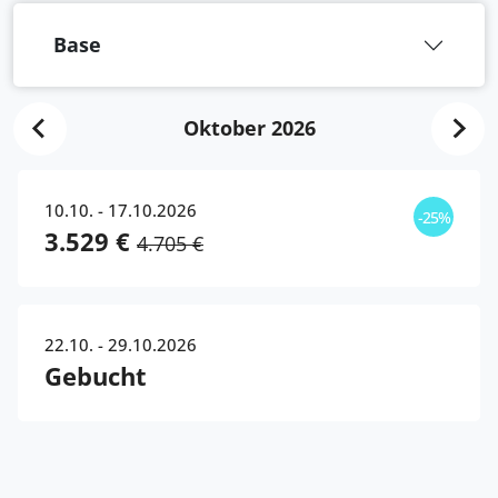
Base
Oktober 2026
10.10. - 17.10.2026
-25%
3.529 €
4.705 €
22.10. - 29.10.2026
Gebucht