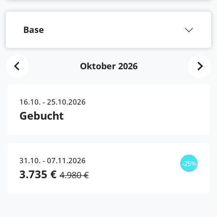
Base
Oktober 2026
16.10. - 25.10.2026
Gebucht
31.10. - 07.11.2026
-25%
3.735 €
4.980 €