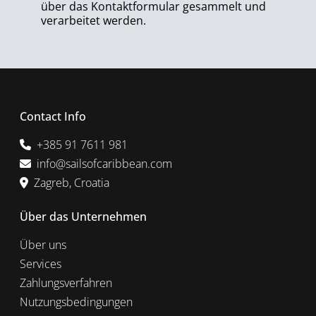
über das Kontaktformular gesammelt und
verarbeitet werden.
Contact Info
+385 91 7611 981
info@sailsofcaribbean.com
Zagreb, Croatia
Über das Unternehmen
Über uns
Services
Zahlungsverfahren
Nutzungsbedingungen