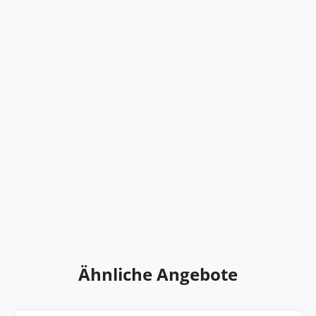
Ähnliche Angebote