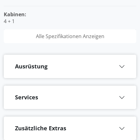
Kabinen:
4 + 1
Alle Spezifikationen Anzeigen
Ausrüstung
Services
Zusätzliche Extras