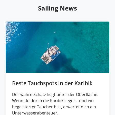
Sailing News
Beste Tauchspots in der Karibik
Der wahre Schatz liegt unter der Oberfläche.
Wenn du durch die Karibik segelst und ein
begeisterter Taucher bist, erwartet dich ein
Unterwasserabenteuer.