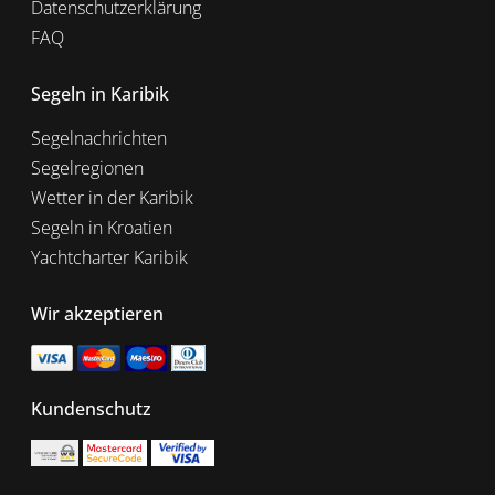
Datenschutzerklärung
FAQ
Segeln in Karibik
Segelnachrichten
Segelregionen
Wetter in der Karibik
Segeln in Kroatien
Yachtcharter Karibik
Wir akzeptieren
Kundenschutz