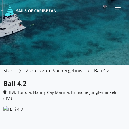
Start
Zurück zum Suchergebnis
Bali 4.2
Bali 4.2
BVI, Tortola, Nanny Cay Marina, Britische Jungferninseln
(BVI)