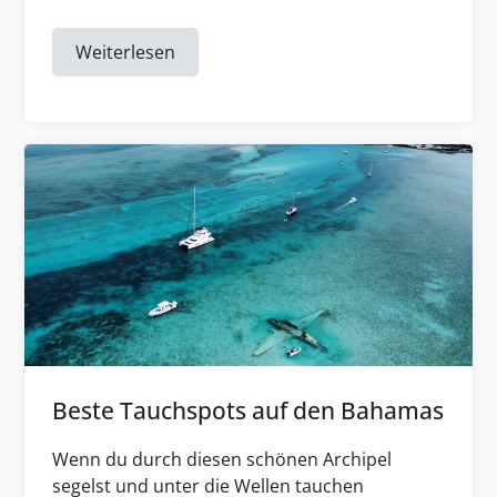
Weiterlesen
Beste Tauchspots auf den Bahamas
Wenn du durch diesen schönen Archipel
segelst und unter die Wellen tauchen