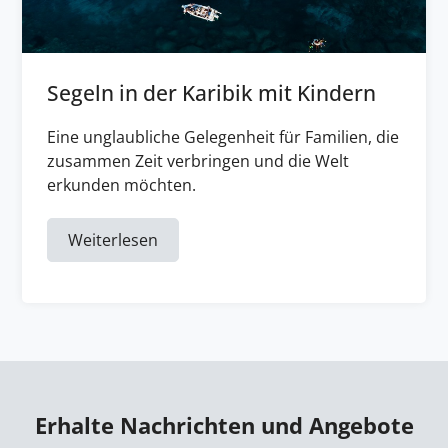
Segeln in der Karibik mit Kindern
Eine unglaubliche Gelegenheit für Familien, die
zusammen Zeit verbringen und die Welt
erkunden möchten.
Weiterlesen
Erhalte Nachrichten und Angebote