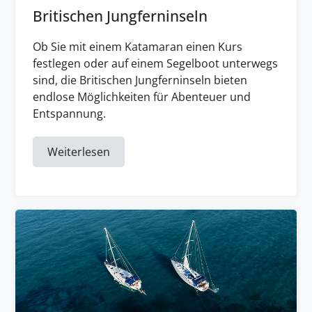
Britischen Jungferninseln
Ob Sie mit einem Katamaran einen Kurs
festlegen oder auf einem Segelboot unterwegs
sind, die Britischen Jungferninseln bieten
endlose Möglichkeiten für Abenteuer und
Entspannung.
Weiterlesen