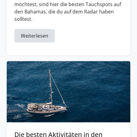
möchtest, sind hier die besten Tauchspots auf
den Bahamas, die du auf dem Radar haben
solltest.
Weiterlesen
Die besten Aktivitäten in den