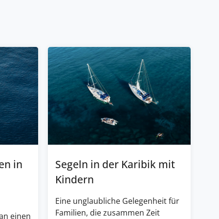
en in
Segeln in der Karibik mit
Kindern
Eine unglaubliche Gelegenheit für
Familien, die zusammen Zeit
an einen