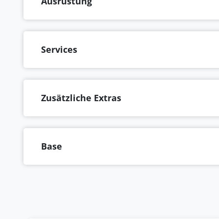
Ausrüstung
Services
Zusätzliche Extras
Base