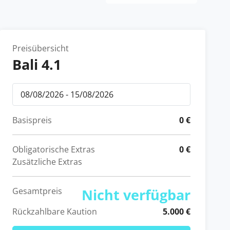
Preisübersicht
Bali 4.1
Basispreis
0 €
Obligatorische Extras
0 €
Zusätzliche Extras
Gesamtpreis
Nicht verfügbar
Rückzahlbare Kaution
5.000 €