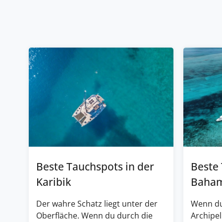
Beste Tauchspots in der
Beste
Karibik
Baha
Der wahre Schatz liegt unter der
Wenn du
Oberfläche. Wenn du durch die
Archipel