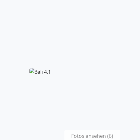
Fotos ansehen (6)