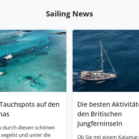
Sailing News
 Tauchspots auf den
Die besten Aktivität
mas
den Britischen
Jungferninseln
 durch diesen schönen
 segelst und unter die
Ob Sie mit einem Katamar