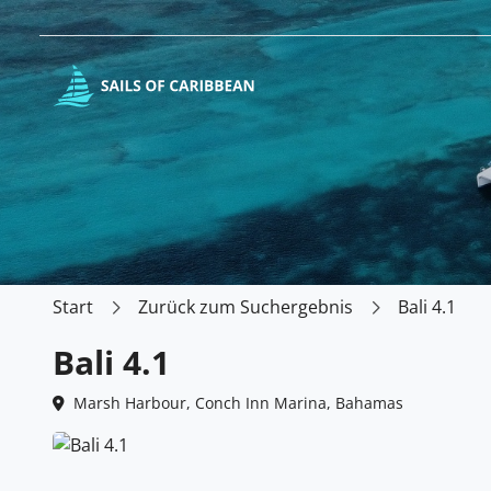
Start
Zurück zum Suchergebnis
Bali 4.1
Bali 4.1
Marsh Harbour, Conch Inn Marina, Bahamas