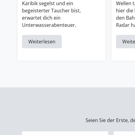
Karibik segelst und ein
Wellen 
begeisterter Taucher bist,
hier die
erwartet dich ein
den Bah
Unterwasserabenteuer.
Radar ha
Weiterlesen
Weite
Seien Sie der Erste, 