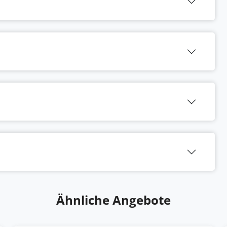
Ähnliche Angebote